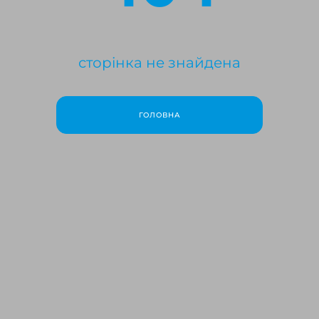
сторінка не знайдена
ГОЛОВНА